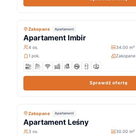
Zakopane
Apartament
Apartament Imbir
4 os.
34.00 m²
1 pok.
Zakopane
Sprawdź ofertę
Zakopane
Apartament
Apartament Leśny
3 os.
30.00 m²