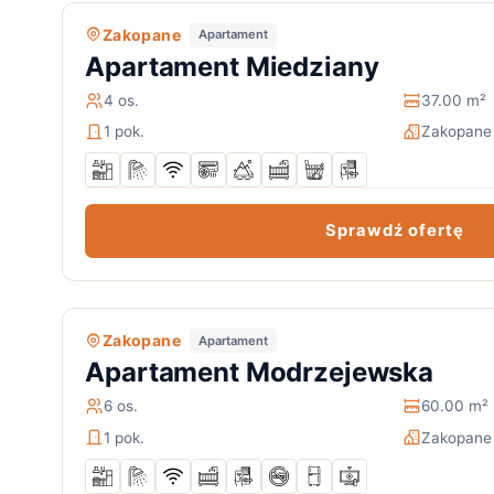
Zakopane
Apartament
Apartament Miedziany
4 os.
37.00 m²
1 pok.
Zakopane
Sprawdź ofertę
Zakopane
Apartament
Apartament Modrzejewska
6 os.
60.00 m²
1 pok.
Zakopane