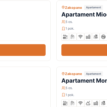
Zakopane
Apartament
Apartament Mi
5 os.
1 pok.
Zakopane
Apartament
Apartament Mo
5 os.
1 pok.