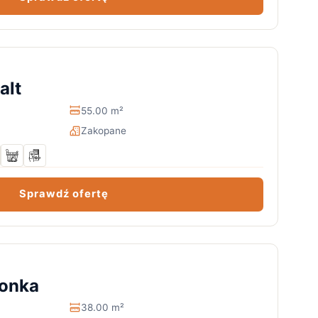
alt
55.00 m²
Zakopane
Sprawdź ofertę
onka
38.00 m²