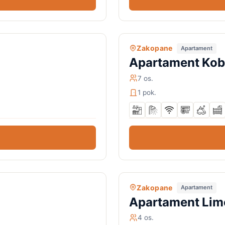
Zakopane
Apartament
Apartament Kob
7 os.
1 pok.
Zakopane
Apartament
Apartament Lim
4 os.