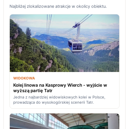
Najbliżej zlokalizowane atrakcje w okolicy obiektu.
WIDOKOWA
Kolej linowa na Kasprowy Wierch - wyjście w
wyższą partię Tatr
Jedna z najbardziej widowiskowych kolei w Polsce,
prowadząca do wysokogórskiej scenerii Tatr.