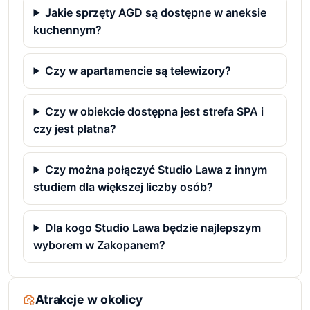
Jakie sprzęty AGD są dostępne w aneksie
kuchennym?
Czy w apartamencie są telewizory?
Czy w obiekcie dostępna jest strefa SPA i
czy jest płatna?
Czy można połączyć Studio Lawa z innym
studiem dla większej liczby osób?
Dla kogo Studio Lawa będzie najlepszym
wyborem w Zakopanem?
Atrakcje w okolicy