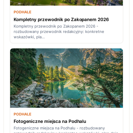
PODHALE
Kompletny przewodnik po Zakopanem 2026
Kompletny przewodnik po Zakopanem 2026 -
rozbudowany przewodnik redakcyjny: konkretne
wskazówki, pla…
PODHALE
Fotogeniczne miejsca na Podhalu
Fotogeniczne miejsca na Podhalu - rozbudowany