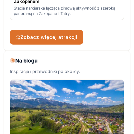
Zakopanem
Stacja narciarska łącząca zimową aktywność z szeroką
panoramą na Zakopane i Tatry.
Zobacz więcej atrakcji
Na blogu
Inspiracje i przewodniki po okolicy.