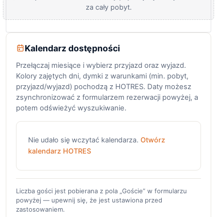
za cały pobyt.
Kalendarz dostępności
Przełączaj miesiące i wybierz przyjazd oraz wyjazd.
Kolory zajętych dni, dymki z warunkami (min. pobyt,
przyjazd/wyjazd) pochodzą z HOTRES. Daty możesz
zsynchronizować z formularzem rezerwacji powyżej, a
potem odświeżyć wyszukiwanie.
Nie udało się wczytać kalendarza.
Otwórz
kalendarz HOTRES
Liczba gości jest pobierana z pola „Goście” w formularzu
powyżej — upewnij się, że jest ustawiona przed
zastosowaniem.