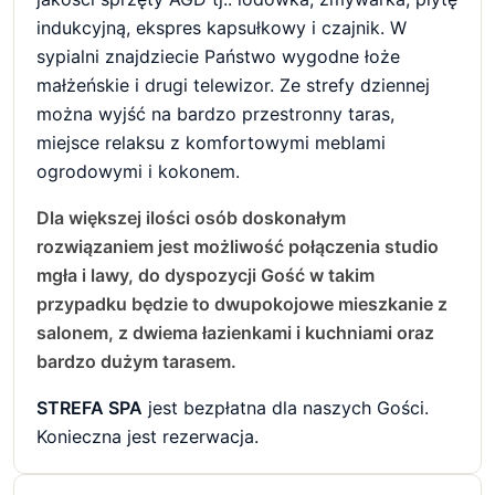
indukcyjną, ekspres kapsułkowy i czajnik. W
sypialni znajdziecie Państwo wygodne łoże
małżeńskie i drugi telewizor. Ze strefy dziennej
można wyjść na bardzo przestronny taras,
miejsce relaksu z komfortowymi meblami
ogrodowymi i kokonem.
Dla większej ilości osób doskonałym
rozwiązaniem jest możliwość połączenia studio
mgła i lawy, do dyspozycji Gość w takim
przypadku będzie to dwupokojowe mieszkanie z
salonem, z dwiema łazienkami i kuchniami oraz
bardzo dużym tarasem.
STREFA SPA
jest bezpłatna dla naszych Gości.
Konieczna jest rezerwacja.