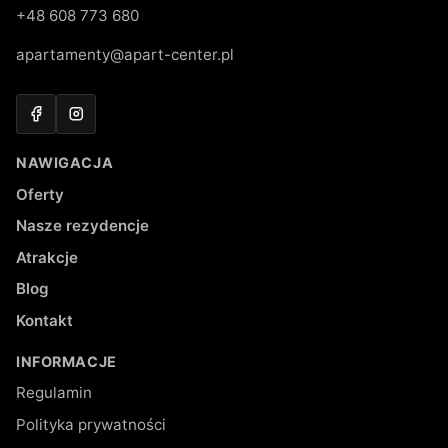
+48 608 773 680
apartamenty@apart-center.pl
Facebook
Instagram
NAWIGACJA
Oferty
Nasze rezydencje
Atrakcje
Blog
Kontakt
INFORMACJE
Regulamin
Polityka prywatności