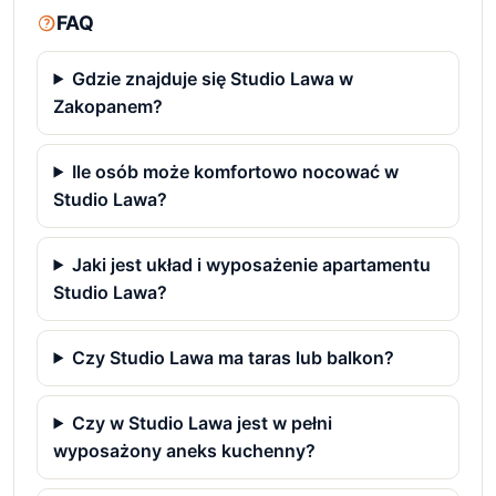
FAQ
Gdzie znajduje się Studio Lawa w
Zakopanem?
Ile osób może komfortowo nocować w
Studio Lawa?
Jaki jest układ i wyposażenie apartamentu
Studio Lawa?
Czy Studio Lawa ma taras lub balkon?
Czy w Studio Lawa jest w pełni
wyposażony aneks kuchenny?