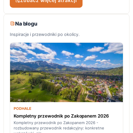
Zobacz więcej atrakcji
Na blogu
Inspiracje i przewodniki po okolicy.
PODHALE
Kompletny przewodnik po Zakopanem 2026
Kompletny przewodnik po Zakopanem 2026 -
rozbudowany przewodnik redakcyjny: konkretne