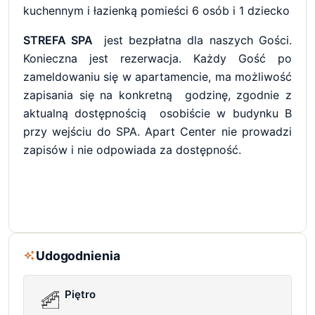
kuchennym i łazienką pomieści 6 osób i 1 dziecko
STREFA SPA
jest bezpłatna dla naszych Gości.
Konieczna jest rezerwacja. Każdy Gość po
zameldowaniu się w apartamencie, ma możliwość
zapisania się na konkretną godzinę, zgodnie z
aktualną dostępnością osobiście w budynku B
przy wejściu do SPA. Apart Center nie prowadzi
zapisów i nie odpowiada za dostępność.
Udogodnienia
Piętro