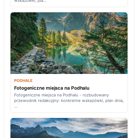
wskazówki, pla…
PODHALE
Fotogeniczne miejsca na Podhalu
Fotogeniczne miejsca na Podhalu - rozbudowany
przewodnik redakcyjny: konkretne wskazówki, plan dnia,
…