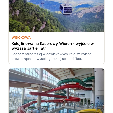
WIDOKOWA
Kolej linowa na Kasprowy Wierch - wyjście w
wyższą partię Tatr
Jedna z najbardziej widowiskowych kolei w Polsce,
prowadząca do wysokogórskiej scenerii Tatr.