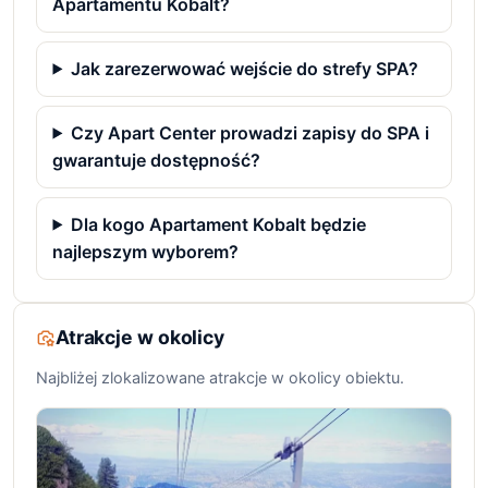
Apartamentu Kobalt?
Jak zarezerwować wejście do strefy SPA?
Czy Apart Center prowadzi zapisy do SPA i
gwarantuje dostępność?
Dla kogo Apartament Kobalt będzie
najlepszym wyborem?
Atrakcje w okolicy
Najbliżej zlokalizowane atrakcje w okolicy obiektu.