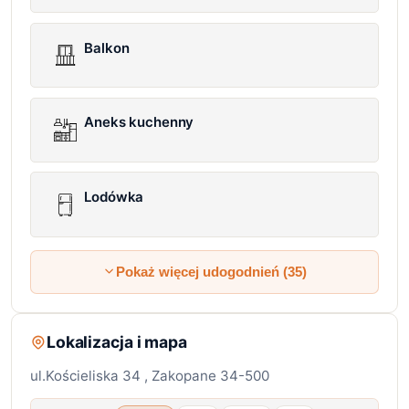
Balkon
Aneks kuchenny
Lodówka
Pokaż więcej udogodnień (35)
Lokalizacja i mapa
ul.Kościeliska 34 , Zakopane 34-500