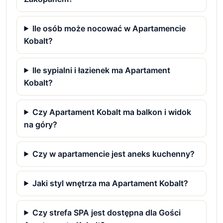
Ile osób może nocować w Apartamencie
Kobalt?
Ile sypialni i łazienek ma Apartament
Kobalt?
Czy Apartament Kobalt ma balkon i widok
na góry?
Czy w apartamencie jest aneks kuchenny?
Jaki styl wnętrza ma Apartament Kobalt?
Czy strefa SPA jest dostępna dla Gości