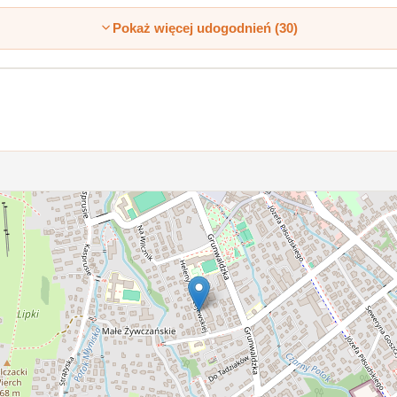
Pokaż więcej udogodnień (30)