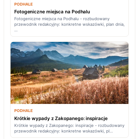
PODHALE
Fotogeniczne miejsca na Podhalu
Fotogeniczne miejsca na Podhalu - rozbudowany
przewodnik redakcyjny: konkretne wskazówki, plan dnia,
…
PODHALE
Krótkie wypady z Zakopanego: inspiracje
Krótkie wypady z Zakopanego: inspiracje - rozbudowany
przewodnik redakcyjny: konkretne wskazówki, pl…