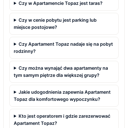
Czy w Apartamencie Topaz jest taras?
Czy w cenie pobytu jest parking lub
miejsce postojowe?
Czy Apartament Topaz nadaje się na pobyt
rodzinny?
Czy można wynająć dwa apartamenty na
tym samym piętrze dla większej grupy?
Jakie udogodnienia zapewnia Apartament
Topaz dla komfortowego wypoczynku?
Kto jest operatorem i gdzie zarezerwować
Apartament Topaz?