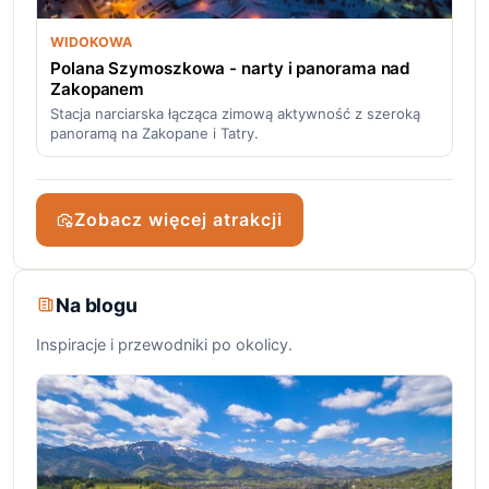
WIDOKOWA
Polana Szymoszkowa - narty i panorama nad
Zakopanem
Stacja narciarska łącząca zimową aktywność z szeroką
panoramą na Zakopane i Tatry.
Zobacz więcej atrakcji
Na blogu
Inspiracje i przewodniki po okolicy.