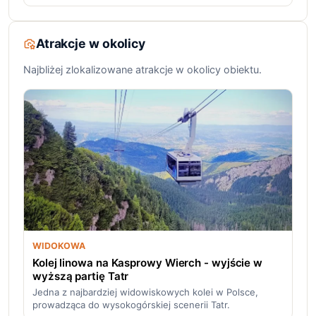
Atrakcje w okolicy
Najbliżej zlokalizowane atrakcje w okolicy obiektu.
WIDOKOWA
Kolej linowa na Kasprowy Wierch - wyjście w
wyższą partię Tatr
Jedna z najbardziej widowiskowych kolei w Polsce,
prowadząca do wysokogórskiej scenerii Tatr.