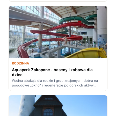
RODZINNA
Aquapark Zakopane - baseny i zabawa dla
dzieci
Wodna atrakcja dla rodzin i grup znajomych, dobra na
pogodowe „okno” i regenerację po górskich aktyw…