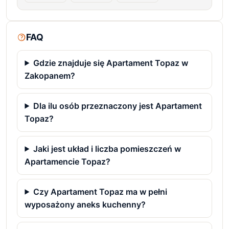
FAQ
Gdzie znajduje się Apartament Topaz w
Zakopanem?
Dla ilu osób przeznaczony jest Apartament
Topaz?
Jaki jest układ i liczba pomieszczeń w
Apartamencie Topaz?
Czy Apartament Topaz ma w pełni
wyposażony aneks kuchenny?