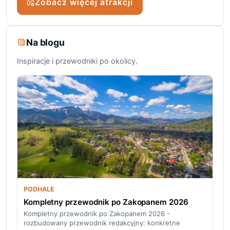
Zobacz więcej atrakcji
Na blogu
Inspiracje i przewodniki po okolicy.
PODHALE
Kompletny przewodnik po Zakopanem 2026
Kompletny przewodnik po Zakopanem 2026 -
rozbudowany przewodnik redakcyjny: konkretne