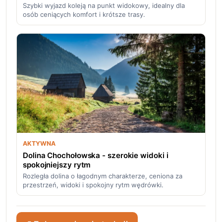
Szybki wyjazd koleją na punkt widokowy, idealny dla
osób ceniących komfort i krótsze trasy.
AKTYWNA
Dolina Chochołowska - szerokie widoki i
spokojniejszy rytm
Rozległa dolina o łagodnym charakterze, ceniona za
przestrzeń, widoki i spokojny rytm wędrówki.