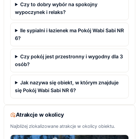
Czy to dobry wybór na spokojny
wypoczynek i relaks?
Ile sypialni i łazienek ma Pokój Wabi Sabi NR
6?
Czy pokój jest przestronny i wygodny dla 3
osób?
Jak nazywa się obiekt, w którym znajduje
się Pokój Wabi Sabi NR 6?
Atrakcje w okolicy
Najbliżej zlokalizowane atrakcje w okolicy obiektu.