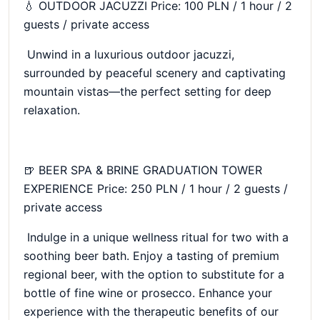
💧 OUTDOOR JACUZZI Price: 100 PLN / 1 hour / 2
guests / private access
Unwind in a luxurious outdoor jacuzzi,
surrounded by peaceful scenery and captivating
mountain vistas—the perfect setting for deep
relaxation.
🍺 BEER SPA & BRINE GRADUATION TOWER
EXPERIENCE Price: 250 PLN / 1 hour / 2 guests /
private access
Indulge in a unique wellness ritual for two with a
soothing beer bath. Enjoy a tasting of premium
regional beer, with the option to substitute for a
bottle of fine wine or prosecco. Enhance your
experience with the therapeutic benefits of our