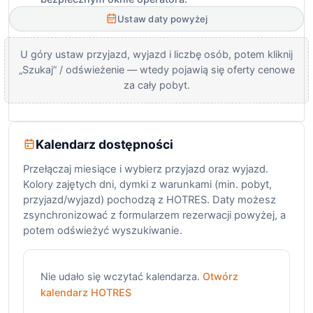
Ustaw daty powyżej
U góry ustaw przyjazd, wyjazd i liczbę osób, potem kliknij
„Szukaj” / odświeżenie — wtedy pojawią się oferty cenowe
za cały pobyt.
Kalendarz dostępności
Przełączaj miesiące i wybierz przyjazd oraz wyjazd.
Kolory zajętych dni, dymki z warunkami (min. pobyt,
przyjazd/wyjazd) pochodzą z HOTRES. Daty możesz
zsynchronizować z formularzem rezerwacji powyżej, a
potem odświeżyć wyszukiwanie.
Nie udało się wczytać kalendarza.
Otwórz
kalendarz HOTRES