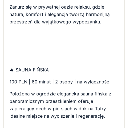
Zanurz się w prywatnej oazie relaksu, gdzie
natura, komfort i elegancja tworzą harmonijną
przestrzeń dla wyjątkowego wypoczynku.
🔥 SAUNA FIŃSKA
100 PLN | 60 minut | 2 osoby | na wyłączność
Położona w ogrodzie elegancka sauna fińska z
panoramicznym przeszkleniem oferuje
zapierający dech w piersiach widok na Tatry.
Idealne miejsce na wyciszenie i regenerację.