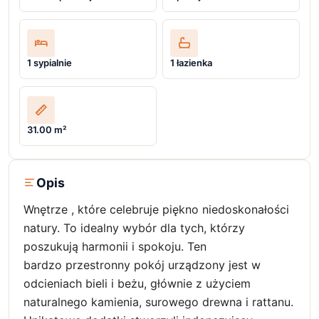
1 sypialnie
1 łazienka
31.00 m²
Opis
Wnętrze , które celebruje piękno niedoskonałości
natury. To idealny wybór dla tych, którzy
poszukują harmonii i spokoju. Ten
bardzo przestronny pokój urządzony jest w
odcieniach bieli i beżu, głównie z użyciem
naturalnego kamienia, surowego drewna i rattanu.