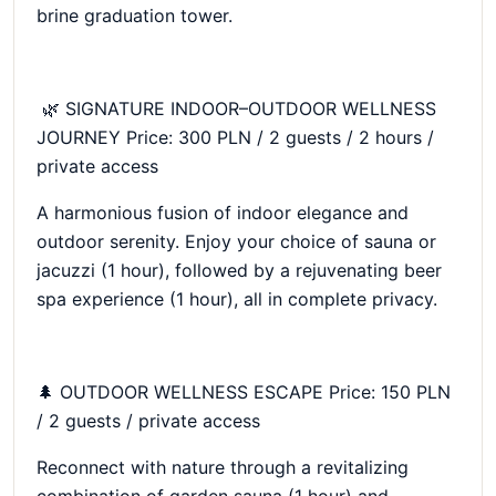
brine graduation tower.
🌿 SIGNATURE INDOOR–OUTDOOR WELLNESS
JOURNEY Price: 300 PLN / 2 guests / 2 hours /
private access
A harmonious fusion of indoor elegance and
outdoor serenity. Enjoy your choice of sauna or
jacuzzi (1 hour), followed by a rejuvenating beer
spa experience (1 hour), all in complete privacy.
🌲 OUTDOOR WELLNESS ESCAPE Price: 150 PLN
/ 2 guests / private access
Reconnect with nature through a revitalizing