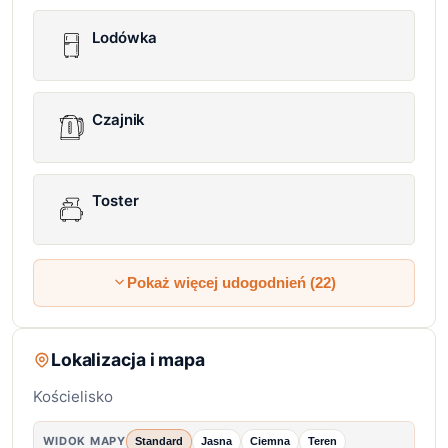
Lodówka
Czajnik
Toster
Pokaż więcej udogodnień (22)
Lokalizacja i mapa
Kościelisko
WIDOK MAPY
Standard
Jasna
Ciemna
Teren