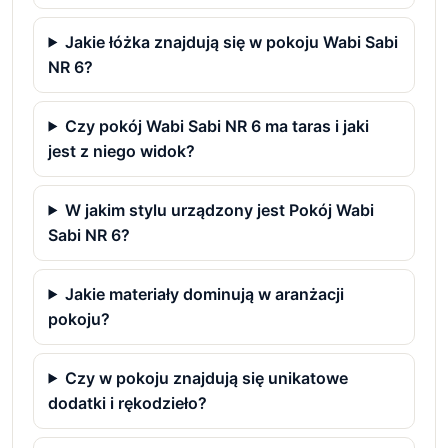
Jakie łóżka znajdują się w pokoju Wabi Sabi
NR 6?
Czy pokój Wabi Sabi NR 6 ma taras i jaki
jest z niego widok?
W jakim stylu urządzony jest Pokój Wabi
Sabi NR 6?
Jakie materiały dominują w aranżacji
pokoju?
Czy w pokoju znajdują się unikatowe
dodatki i rękodzieło?