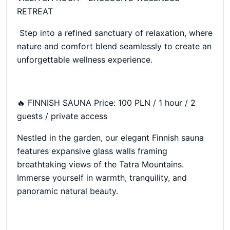
RETREAT
Step into a refined sanctuary of relaxation, where
nature and comfort blend seamlessly to create an
unforgettable wellness experience.
🔥 FINNISH SAUNA Price: 100 PLN / 1 hour / 2
guests / private access
Nestled in the garden, our elegant Finnish sauna
features expansive glass walls framing
breathtaking views of the Tatra Mountains.
Immerse yourself in warmth, tranquility, and
panoramic natural beauty.