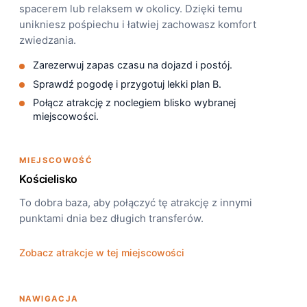
spacerem lub relaksem w okolicy. Dzięki temu
unikniesz pośpiechu i łatwiej zachowasz komfort
zwiedzania.
Zarezerwuj zapas czasu na dojazd i postój.
Sprawdź pogodę i przygotuj lekki plan B.
Połącz atrakcję z noclegiem blisko wybranej
miejscowości.
MIEJSCOWOŚĆ
Kościelisko
To dobra baza, aby połączyć tę atrakcję z innymi
punktami dnia bez długich transferów.
Zobacz atrakcje w tej miejscowości
NAWIGACJA