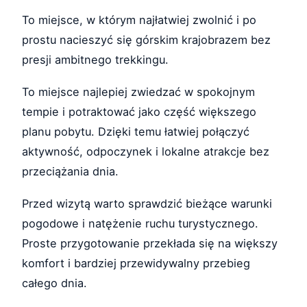
To miejsce, w którym najłatwiej zwolnić i po
prostu nacieszyć się górskim krajobrazem bez
presji ambitnego trekkingu.
To miejsce najlepiej zwiedzać w spokojnym
tempie i potraktować jako część większego
planu pobytu. Dzięki temu łatwiej połączyć
aktywność, odpoczynek i lokalne atrakcje bez
przeciążania dnia.
Przed wizytą warto sprawdzić bieżące warunki
pogodowe i natężenie ruchu turystycznego.
Proste przygotowanie przekłada się na większy
komfort i bardziej przewidywalny przebieg
całego dnia.