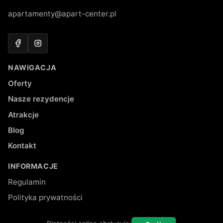
apartamenty@apart-center.pl
Facebook
Instagram
NAWIGACJA
Oferty
Nasze rezydencje
Atrakcje
Blog
Kontakt
INFORMACJE
Regulamin
Polityka prywatności