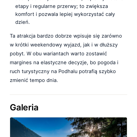
etapy i regularne przerwy; to zwiększa
komfort i pozwala lepiej wykorzystać cały
dzień.
Ta atrakcja bardzo dobrze wpisuje się zarówno
w krótki weekendowy wyjazd, jak i w dłuższy
pobyt. W obu wariantach warto zostawić
margines na elastyczne decyzje, bo pogoda i
ruch turystyczny na Podhalu potrafią szybko
zmienić tempo dnia.
Galeria