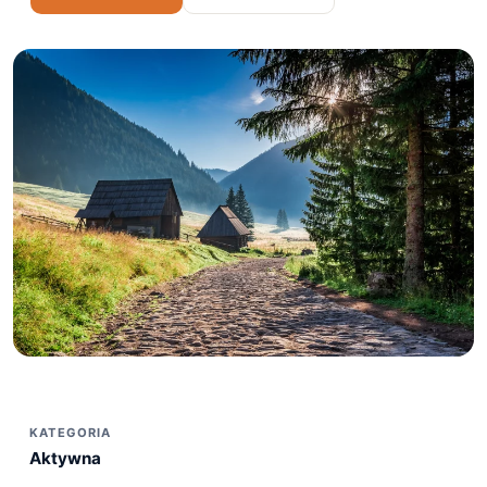
KATEGORIA
Aktywna