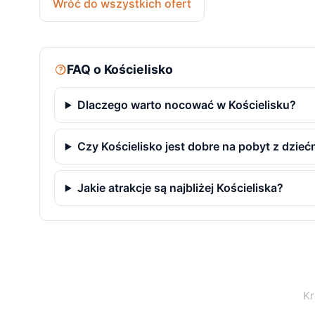
Wróć do wszystkich ofert
FAQ o Kościelisko
Dlaczego warto nocować w Kościelisku?
Czy Kościelisko jest dobre na pobyt z dzieć
Jakie atrakcje są najbliżej Kościeliska?
Kr