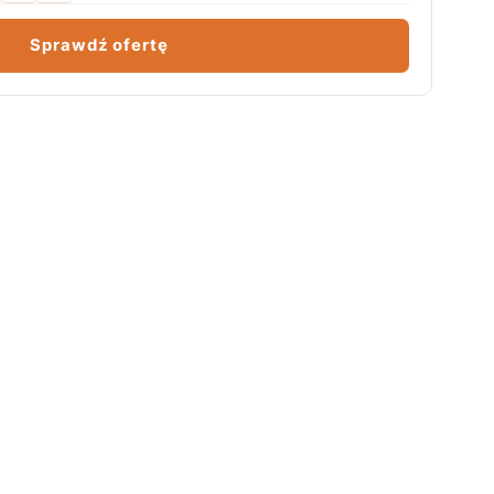
Sprawdź ofertę