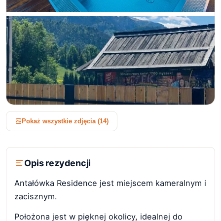
+9 zdjęć
Pokaż wszystkie zdjęcia (14)
Opis rezydencji
Antałówka Residence jest miejscem kameralnym i
zacisznym.
Położona jest w pięknej okolicy, idealnej do