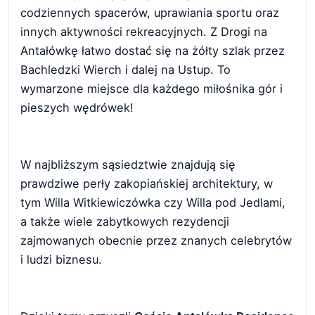
codziennych spacerów, uprawiania sportu oraz
innych aktywności rekreacyjnych. Z Drogi na
Antałówkę łatwo dostać się na żółty szlak przez
Bachledzki Wierch i dalej na Ustup. To
wymarzone miejsce dla każdego miłośnika gór i
pieszych wędrówek!
W najbliższym sąsiedztwie znajdują się
prawdziwe perły zakopiańskiej architektury, w
tym Willa Witkiewiczówka czy Willa pod Jedlami,
a także wiele zabytkowych rezydencji
zajmowanych obecnie przez znanych celebrytów
i ludzi biznesu.