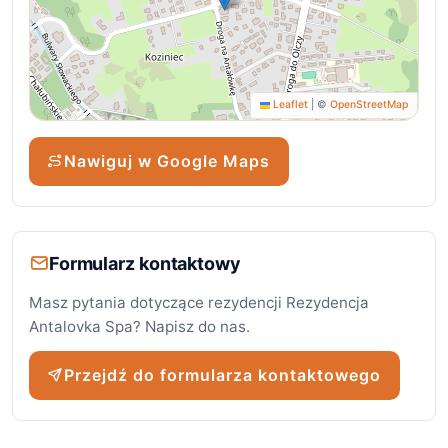
Leaflet
|
©
OpenStreetMap
Nawiguj w Google Maps
Formularz kontaktowy
Masz pytania dotyczące rezydencji Rezydencja
Antalovka Spa? Napisz do nas.
Przejdź do formularza kontaktowego