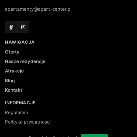
apartamenty@apart-center.pl
Facebook
Instagram
NAWIGACJA
Oferty
Nasze rezydencje
Atrakcje
Blog
Kontakt
INFORMACJE
Regulamin
Polityka prywatności