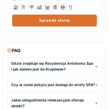
Sprawdź ofertę
FAQ
Gdzie znajduje się Rezydencja Antalovka Spa
i jak daleko jest do Krupówek?
Czy w cenie pobytu jest dostęp do strefy SPA?
Jakie udogodnienia relaksacyjne oferuje
obiekt?