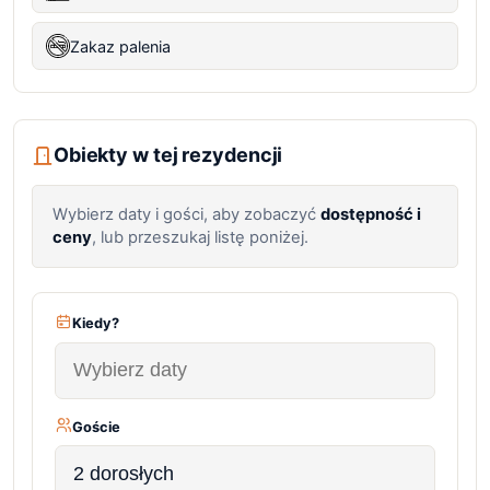
Zakaz palenia
Obiekty w tej rezydencji
Wybierz daty i gości, aby zobaczyć
dostępność i
ceny
, lub przeszukaj listę poniżej.
Kiedy?
Goście
2 dorosłych