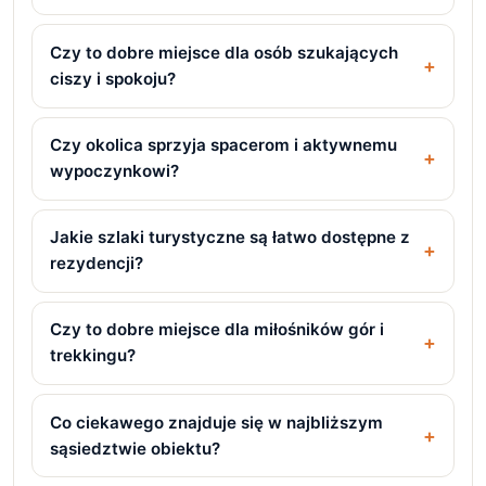
Czy to dobre miejsce dla osób szukających
ciszy i spokoju?
Czy okolica sprzyja spacerom i aktywnemu
wypoczynkowi?
Jakie szlaki turystyczne są łatwo dostępne z
rezydencji?
Czy to dobre miejsce dla miłośników gór i
trekkingu?
Co ciekawego znajduje się w najbliższym
sąsiedztwie obiektu?