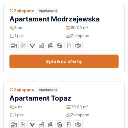
Zakopane
Apartament
Apartament Modrzejewska
6 os.
60.00 m²
1 pok.
Zakopane
Sprawdź ofertę
Zakopane
Apartament
Apartament Topaz
4 os.
39.00 m²
1 pok.
Zakopane