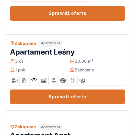
Sprawdź ofertę
Zakopane
Apartament
Apartament Leśny
3 os.
30.00 m²
1 pok.
Zakopane
Sprawdź ofertę
Zakopane
Apartament