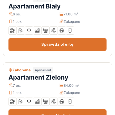
Apartament Biały
6 os.
71.00 m²
1 pok.
Zakopane
Sprawdź ofertę
Zakopane
Apartament
Apartament Zielony
7 os.
84.00 m²
1 pok.
Zakopane