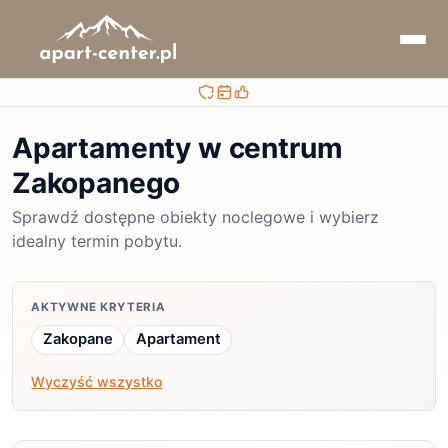
Bezpieczna rezerwacja
Sprawdzaj terminy i ceny
Obsługa przed i po rezerwacji
Apartamenty w centrum
Zakopanego
Sprawdź dostępne obiekty noclegowe i wybierz
idealny termin pobytu.
AKTYWNE KRYTERIA
Zakopane
Apartament
Wyczyść wszystko