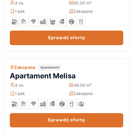
4 os.
50.00 m²
1 pok.
Zakopane
Sprawdź ofertę
Zakopane
Apartament
Apartament Melisa
4 os.
48.00 m²
1 pok.
Zakopane
Sprawdź ofertę