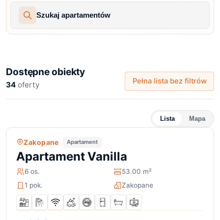
Szukaj apartamentów
Dostępne obiekty
Pełna lista bez filtrów
34
oferty
Lista
Mapa
Zakopane
Apartament
Apartament Vanilla
6 os.
53.00 m²
1 pok.
Zakopane