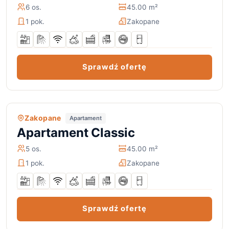
6 os.
45.00 m²
1 pok.
Zakopane
Sprawdź ofertę
Zakopane
Apartament
Apartament Classic
5 os.
45.00 m²
1 pok.
Zakopane
Sprawdź ofertę