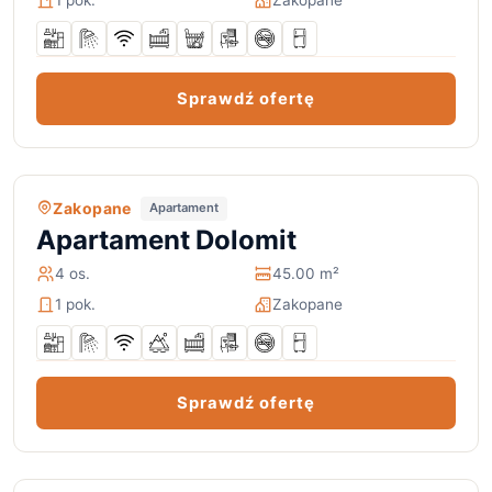
1 pok.
Zakopane
Sprawdź ofertę
Zakopane
Apartament
Apartament Dolomit
4 os.
45.00 m²
1 pok.
Zakopane
Sprawdź ofertę