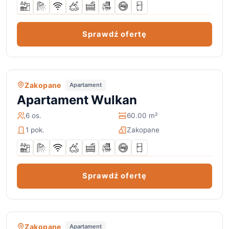
Sprawdź ofertę
Zakopane
Apartament
Apartament Wulkan
6 os.
60.00 m²
1 pok.
Zakopane
Sprawdź ofertę
Zakopane
Apartament