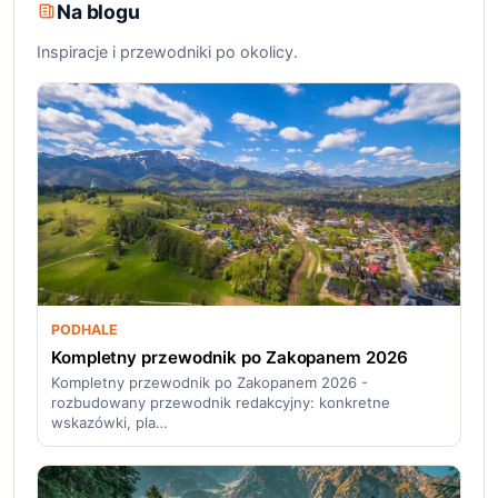
Na blogu
Inspiracje i przewodniki po okolicy.
PODHALE
Kompletny przewodnik po Zakopanem 2026
Kompletny przewodnik po Zakopanem 2026 -
rozbudowany przewodnik redakcyjny: konkretne
wskazówki, pla…