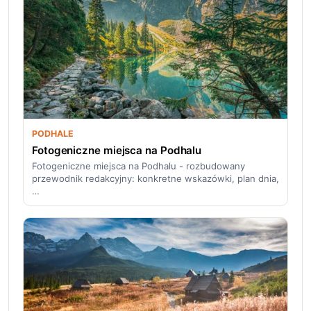
PODHALE
Fotogeniczne miejsca na Podhalu
Fotogeniczne miejsca na Podhalu - rozbudowany
przewodnik redakcyjny: konkretne wskazówki, plan dnia,
…