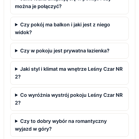
można je połączyć?
Czy pokój ma balkon i jaki jest z niego
widok?
Czy w pokoju jest prywatna łazienka?
Jaki styl i klimat ma wnętrze Leśny Czar NR
2?
Co wyróżnia wystrój pokoju Leśny Czar NR
2?
Czy to dobry wybór na romantyczny
wyjazd w góry?