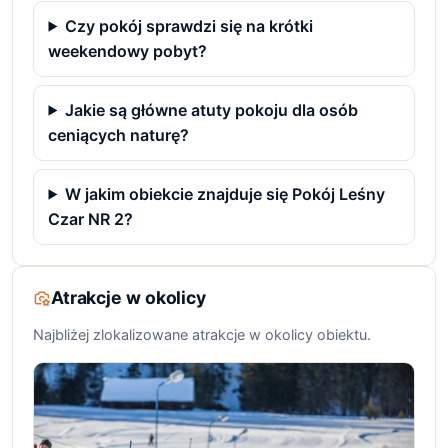
Czy pokój sprawdzi się na krótki
weekendowy pobyt?
Jakie są główne atuty pokoju dla osób
ceniących naturę?
W jakim obiekcie znajduje się Pokój Leśny
Czar NR 2?
Atrakcje w okolicy
Najbliżej zlokalizowane atrakcje w okolicy obiektu.