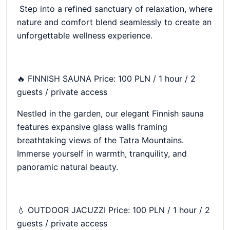
Step into a refined sanctuary of relaxation, where
nature and comfort blend seamlessly to create an
unforgettable wellness experience.
🔥 FINNISH SAUNA Price: 100 PLN / 1 hour / 2
guests / private access
Nestled in the garden, our elegant Finnish sauna
features expansive glass walls framing
breathtaking views of the Tatra Mountains.
Immerse yourself in warmth, tranquility, and
panoramic natural beauty.
💧 OUTDOOR JACUZZI Price: 100 PLN / 1 hour / 2
guests / private access