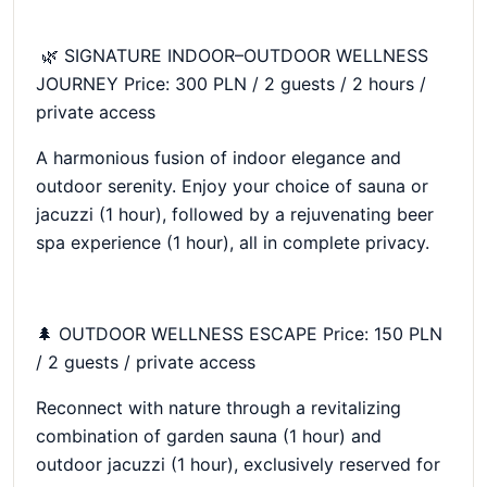
🌿 SIGNATURE INDOOR–OUTDOOR WELLNESS
JOURNEY Price: 300 PLN / 2 guests / 2 hours /
private access
A harmonious fusion of indoor elegance and
outdoor serenity. Enjoy your choice of sauna or
jacuzzi (1 hour), followed by a rejuvenating beer
spa experience (1 hour), all in complete privacy.
🌲 OUTDOOR WELLNESS ESCAPE Price: 150 PLN
/ 2 guests / private access
Reconnect with nature through a revitalizing
combination of garden sauna (1 hour) and
outdoor jacuzzi (1 hour), exclusively reserved for