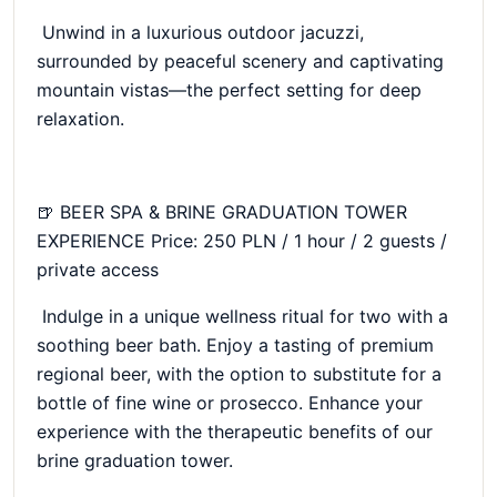
Unwind in a luxurious outdoor jacuzzi,
surrounded by peaceful scenery and captivating
mountain vistas—the perfect setting for deep
relaxation.
🍺 BEER SPA & BRINE GRADUATION TOWER
EXPERIENCE Price: 250 PLN / 1 hour / 2 guests /
private access
Indulge in a unique wellness ritual for two with a
soothing beer bath. Enjoy a tasting of premium
regional beer, with the option to substitute for a
bottle of fine wine or prosecco. Enhance your
experience with the therapeutic benefits of our
brine graduation tower.