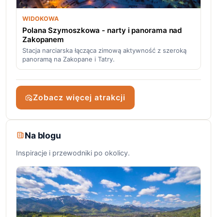
WIDOKOWA
Polana Szymoszkowa - narty i panorama nad
Zakopanem
Stacja narciarska łącząca zimową aktywność z szeroką
panoramą na Zakopane i Tatry.
Zobacz więcej atrakcji
Na blogu
Inspiracje i przewodniki po okolicy.