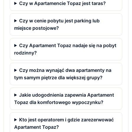
Czy w Apartamencie Topaz jest taras?
Czy w cenie pobytu jest parking lub
miejsce postojowe?
Czy Apartament Topaz nadaje się na pobyt
rodzinny?
Czy można wynająć dwa apartamenty na
tym samym piętrze dla większej grupy?
Jakie udogodnienia zapewnia Apartament
Topaz dla komfortowego wypoczynku?
Kto jest operatorem i gdzie zarezerwować
Apartament Topaz?