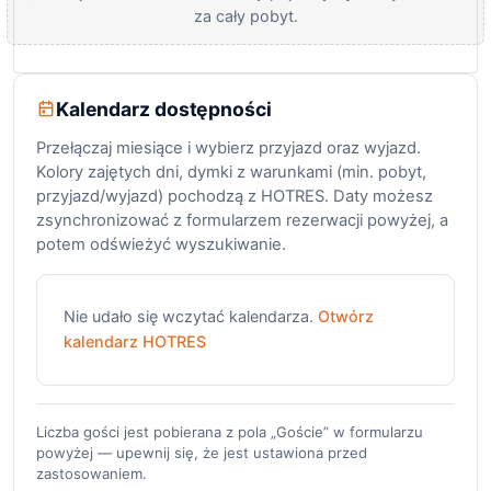
za cały pobyt.
Kalendarz dostępności
Przełączaj miesiące i wybierz przyjazd oraz wyjazd.
Kolory zajętych dni, dymki z warunkami (min. pobyt,
przyjazd/wyjazd) pochodzą z HOTRES. Daty możesz
zsynchronizować z formularzem rezerwacji powyżej, a
potem odświeżyć wyszukiwanie.
Nie udało się wczytać kalendarza.
Otwórz
kalendarz HOTRES
Liczba gości jest pobierana z pola „Goście” w formularzu
powyżej — upewnij się, że jest ustawiona przed
zastosowaniem.