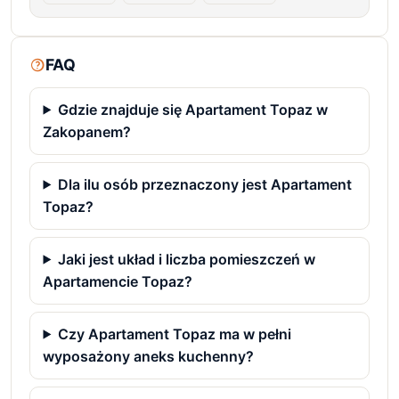
FAQ
Gdzie znajduje się Apartament Topaz w
Zakopanem?
Dla ilu osób przeznaczony jest Apartament
Topaz?
Jaki jest układ i liczba pomieszczeń w
Apartamencie Topaz?
Czy Apartament Topaz ma w pełni
wyposażony aneks kuchenny?