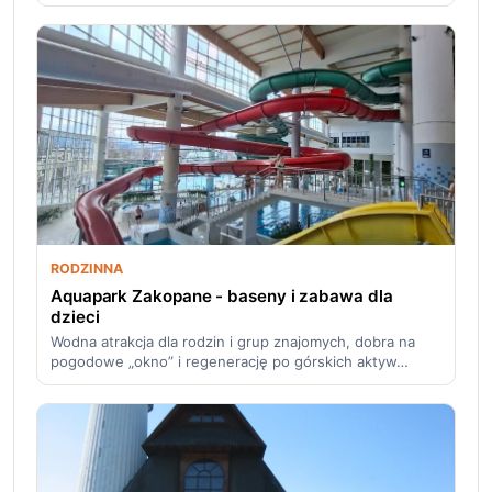
RODZINNA
Aquapark Zakopane - baseny i zabawa dla
dzieci
Wodna atrakcja dla rodzin i grup znajomych, dobra na
pogodowe „okno” i regenerację po górskich aktyw…