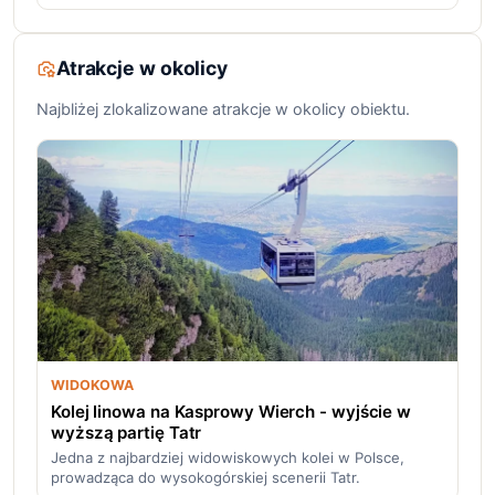
Atrakcje w okolicy
Najbliżej zlokalizowane atrakcje w okolicy obiektu.
WIDOKOWA
Kolej linowa na Kasprowy Wierch - wyjście w
wyższą partię Tatr
Jedna z najbardziej widowiskowych kolei w Polsce,
prowadząca do wysokogórskiej scenerii Tatr.