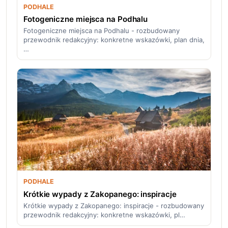
PODHALE
Fotogeniczne miejsca na Podhalu
Fotogeniczne miejsca na Podhalu - rozbudowany
przewodnik redakcyjny: konkretne wskazówki, plan dnia,
…
PODHALE
Krótkie wypady z Zakopanego: inspiracje
Krótkie wypady z Zakopanego: inspiracje - rozbudowany
przewodnik redakcyjny: konkretne wskazówki, pl…