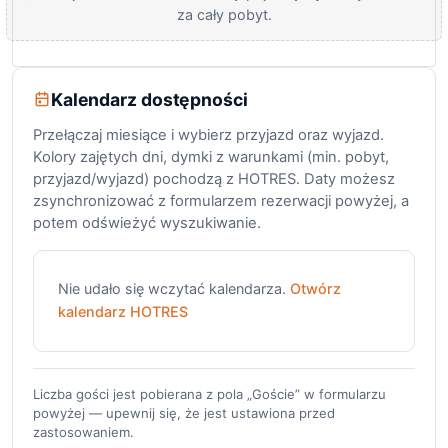
za cały pobyt.
Kalendarz dostępności
Przełączaj miesiące i wybierz przyjazd oraz wyjazd.
Kolory zajętych dni, dymki z warunkami (min. pobyt,
przyjazd/wyjazd) pochodzą z HOTRES. Daty możesz
zsynchronizować z formularzem rezerwacji powyżej, a
potem odświeżyć wyszukiwanie.
Nie udało się wczytać kalendarza.
Otwórz
kalendarz HOTRES
Liczba gości jest pobierana z pola „Goście” w formularzu
powyżej — upewnij się, że jest ustawiona przed
zastosowaniem.