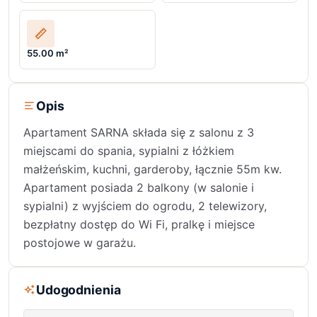
55.00 m²
Opis
Apartament SARNA składa się z salonu z 3
miejscami do spania, sypialni z łóżkiem
małżeńskim, kuchni, garderoby, łącznie 55m kw.
Apartament posiada 2 balkony (w salonie i
sypialni) z wyjściem do ogrodu, 2 telewizory,
bezpłatny dostęp do Wi Fi, pralkę i miejsce
postojowe w garażu.
Udogodnienia