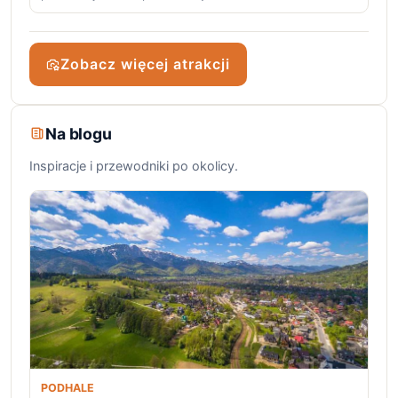
Zobacz więcej atrakcji
Na blogu
Inspiracje i przewodniki po okolicy.
PODHALE