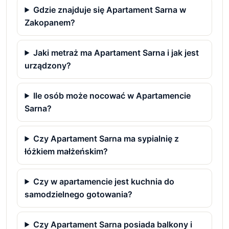
Gdzie znajduje się Apartament Sarna w
Zakopanem?
Jaki metraż ma Apartament Sarna i jak jest
urządzony?
Ile osób może nocować w Apartamencie
Sarna?
Czy Apartament Sarna ma sypialnię z
łóżkiem małżeńskim?
Czy w apartamencie jest kuchnia do
samodzielnego gotowania?
Czy Apartament Sarna posiada balkony i