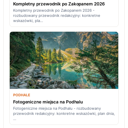
Kompletny przewodnik po Zakopanem 2026
Kompletny przewodnik po Zakopanem 2026 -
rozbudowany przewodnik redakcyjny: konkretne
wskazówki, pla…
PODHALE
Fotogeniczne miejsca na Podhalu
Fotogeniczne miejsca na Podhalu - rozbudowany
przewodnik redakcyjny: konkretne wskazówki, plan dnia,
…