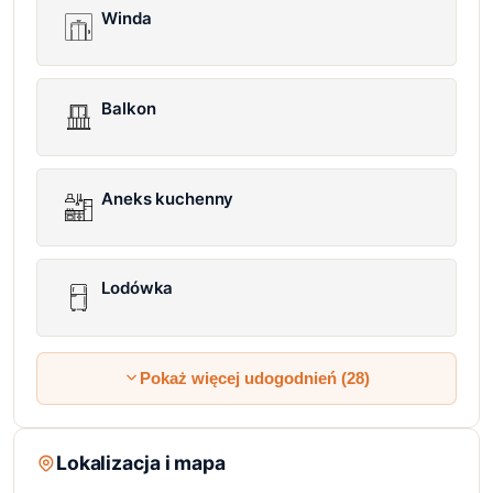
Winda
Balkon
Aneks kuchenny
Lodówka
Pokaż więcej udogodnień (28)
Lokalizacja i mapa