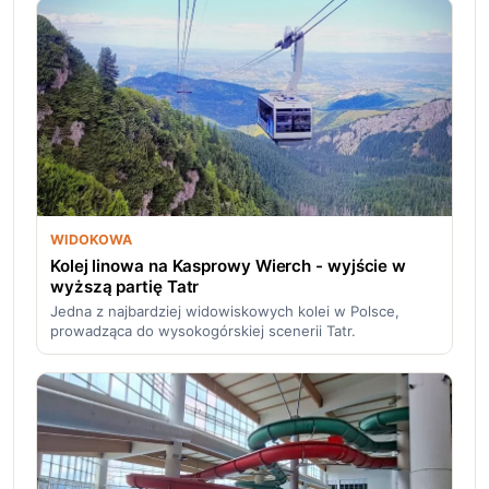
WIDOKOWA
Kolej linowa na Kasprowy Wierch - wyjście w
wyższą partię Tatr
Jedna z najbardziej widowiskowych kolei w Polsce,
prowadząca do wysokogórskiej scenerii Tatr.