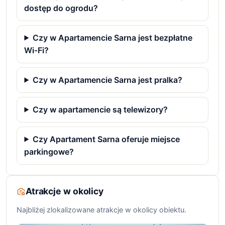
dostęp do ogrodu?
Czy w Apartamencie Sarna jest bezpłatne
Wi‑Fi?
Czy w Apartamencie Sarna jest pralka?
Czy w apartamencie są telewizory?
Czy Apartament Sarna oferuje miejsce
parkingowe?
Atrakcje w okolicy
Najbliżej zlokalizowane atrakcje w okolicy obiektu.