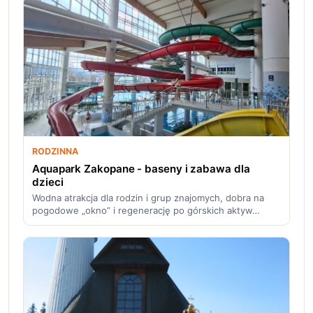
RODZINNA
Aquapark Zakopane - baseny i zabawa dla
dzieci
Wodna atrakcja dla rodzin i grup znajomych, dobra na
pogodowe „okno” i regenerację po górskich aktyw…