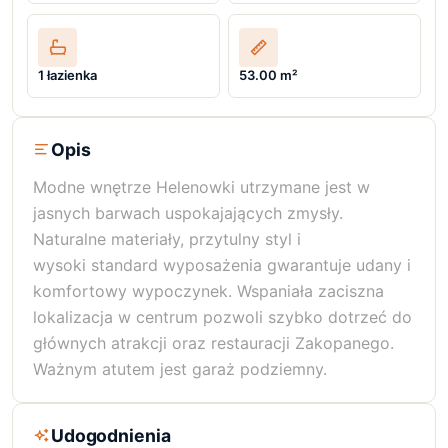
1 łazienka
53.00 m²
Opis
Modne wnętrze Helenowki utrzymane jest w
jasnych barwach uspokajających zmysły.
Naturalne materiały, przytulny styl i
wysoki standard wyposażenia gwarantuje udany i
komfortowy wypoczynek. Wspaniała zaciszna
lokalizacja w centrum pozwoli szybko dotrzeć do
głównych atrakcji oraz restauracji Zakopanego.
Ważnym atutem jest garaż podziemny.
Udogodnienia