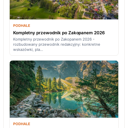
PODHALE
Kompletny przewodnik po Zakopanem 2026
Kompletny przewodnik po Zakopanem 2026 -
rozbudowany przewodnik redakcyjny: konkretne
wskazówki, pla…
PODHALE