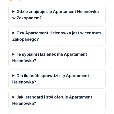
Gdzie znajduje się Apartament Helenówka
w Zakopanem?
Czy Apartament Helenówka jest w centrum
Zakopanego?
Ile sypialni i łazienek ma Apartament
Helenówka?
Dla ilu osób sprawdzi się Apartament
Helenówka?
Jaki standard i styl oferuje Apartament
Helenówka?