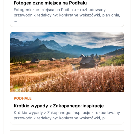
Fotogeniczne miejsca na Podhalu
Fotogeniczne miejsca na Podhalu - rozbudowany
przewodnik redakcyjny: konkretne wskazówki, plan dnia,
…
PODHALE
Krótkie wypady z Zakopanego: inspiracje
Krótkie wypady z Zakopanego: inspiracje - rozbudowany
przewodnik redakcyjny: konkretne wskazówki, pl…