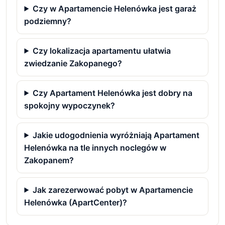
Czy w Apartamencie Helenówka jest garaż
podziemny?
Czy lokalizacja apartamentu ułatwia
zwiedzanie Zakopanego?
Czy Apartament Helenówka jest dobry na
spokojny wypoczynek?
Jakie udogodnienia wyróżniają Apartament
Helenówka na tle innych noclegów w
Zakopanem?
Jak zarezerwować pobyt w Apartamencie
Helenówka (ApartCenter)?