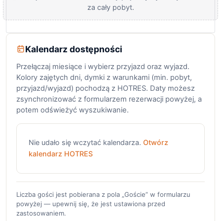
za cały pobyt.
Kalendarz dostępności
Przełączaj miesiące i wybierz przyjazd oraz wyjazd.
Kolory zajętych dni, dymki z warunkami (min. pobyt,
przyjazd/wyjazd) pochodzą z HOTRES. Daty możesz
zsynchronizować z formularzem rezerwacji powyżej, a
potem odświeżyć wyszukiwanie.
Nie udało się wczytać kalendarza.
Otwórz
kalendarz HOTRES
Liczba gości jest pobierana z pola „Goście” w formularzu
powyżej — upewnij się, że jest ustawiona przed
zastosowaniem.