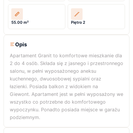
55.00 m²
Piętro 2
Opis
Apartament Granit to komfortowe mieszkanie dla
2 do 4 osób. Składa się z jasnego i przestronnego
salonu, w pełni wyposażonego aneksu
kuchennego, dwuosobowej sypialni oraz
łazienki. Posiada balkon z widokiem na
Giewont. Apartament jest w pełni wyposażony we
wszystko co potrzebne do komfortowego
wypoczynku. Ponadto posiada miejsce w garażu
podziemnym.