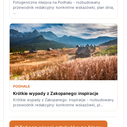
Fotogeniczne miejsca na Podhalu - rozbudowany
przewodnik redakcyjny: konkretne wskazówki, plan dnia,
…
PODHALE
Krótkie wypady z Zakopanego: inspiracje
Krótkie wypady z Zakopanego: inspiracje - rozbudowany
przewodnik redakcyjny: konkretne wskazówki, pl…