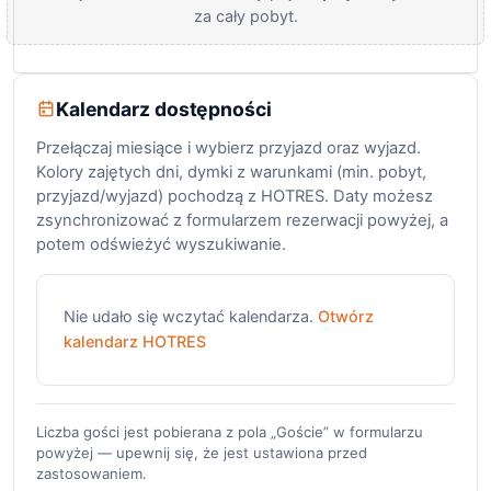
za cały pobyt.
Kalendarz dostępności
Przełączaj miesiące i wybierz przyjazd oraz wyjazd.
Kolory zajętych dni, dymki z warunkami (min. pobyt,
przyjazd/wyjazd) pochodzą z HOTRES. Daty możesz
zsynchronizować z formularzem rezerwacji powyżej, a
potem odświeżyć wyszukiwanie.
Nie udało się wczytać kalendarza.
Otwórz
kalendarz HOTRES
Liczba gości jest pobierana z pola „Goście” w formularzu
powyżej — upewnij się, że jest ustawiona przed
zastosowaniem.