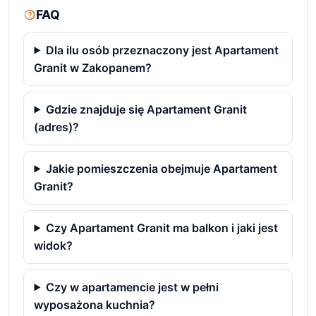
FAQ
Dla ilu osób przeznaczony jest Apartament
Granit w Zakopanem?
Gdzie znajduje się Apartament Granit
(adres)?
Jakie pomieszczenia obejmuje Apartament
Granit?
Czy Apartament Granit ma balkon i jaki jest
widok?
Czy w apartamencie jest w pełni
wyposażona kuchnia?