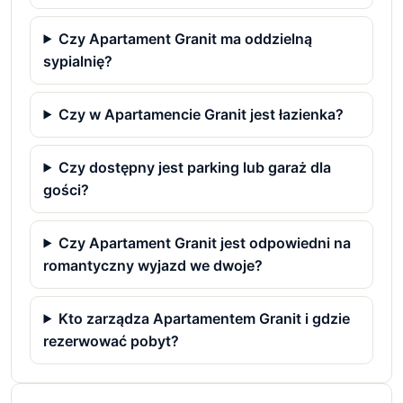
Czy Apartament Granit ma oddzielną
sypialnię?
Czy w Apartamencie Granit jest łazienka?
Czy dostępny jest parking lub garaż dla
gości?
Czy Apartament Granit jest odpowiedni na
romantyczny wyjazd we dwoje?
Kto zarządza Apartamentem Granit i gdzie
rezerwować pobyt?