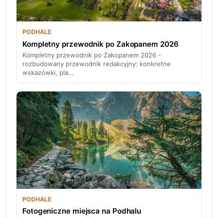
PODHALE
Kompletny przewodnik po Zakopanem 2026
Kompletny przewodnik po Zakopanem 2026 -
rozbudowany przewodnik redakcyjny: konkretne
wskazówki, pla…
PODHALE
Fotogeniczne miejsca na Podhalu